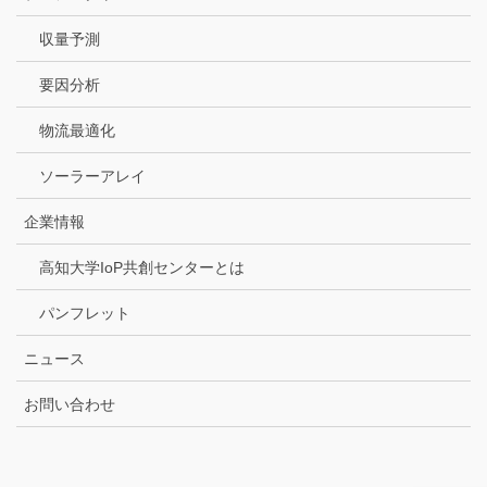
収量予測
要因分析
物流最適化
ソーラーアレイ
企業情報
高知大学IoP共創センターとは
パンフレット
ニュース
お問い合わせ