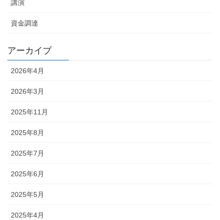
講演
資金調達
アーカイブ
2026年4月
2026年3月
2025年11月
2025年8月
2025年7月
2025年6月
2025年5月
2025年4月