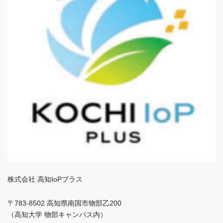
株式会社 高知IoPプラス
〒783-8502 高知県南国市物部乙200
（高知大学 物部キャンパス内）