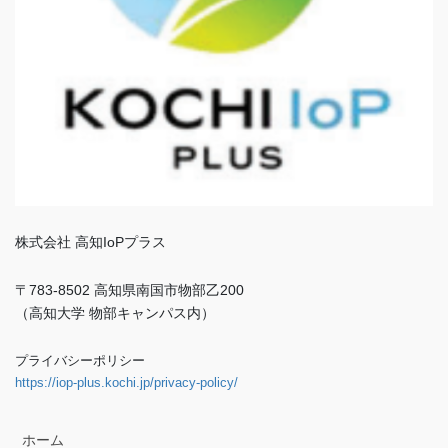
株式会社 高知IoPプラス
〒783-8502 高知県南国市物部乙200
（高知大学 物部キャンパス内）
プライバシーポリシー
https://iop-plus.kochi.jp/privacy-policy/
ホーム