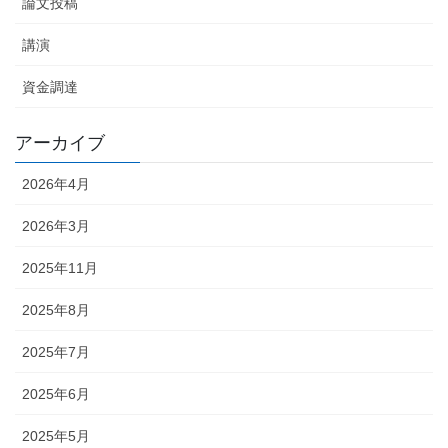
論文投稿
講演
資金調達
アーカイブ
2026年4月
2026年3月
2025年11月
2025年8月
2025年7月
2025年6月
2025年5月