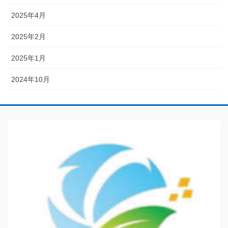
2025年4月
2025年2月
2025年1月
2024年10月